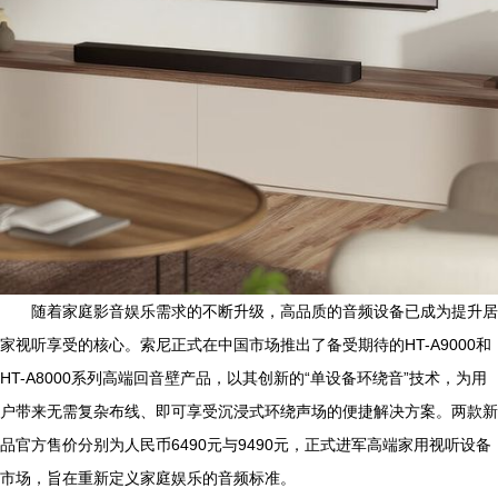
随着家庭影音娱乐需求的不断升级，高品质的音频设备已成为提升居
家视听享受的核心。索尼正式在中国市场推出了备受期待的HT-A9000和
HT-A8000系列高端回音壁产品，以其创新的“单设备环绕音”技术，为用
户带来无需复杂布线、即可享受沉浸式环绕声场的便捷解决方案。两款新
品官方售价分别为人民币6490元与9490元，正式进军高端家用视听设备
市场，旨在重新定义家庭娱乐的音频标准。