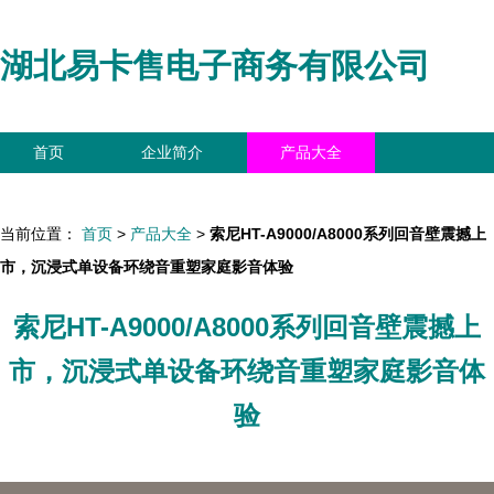
湖北易卡售电子商务有限公司
首页
企业简介
产品大全
联系我们
企业信息
访客留言
当前位置：
首页
>
产品大全
>
索尼HT-A9000/A8000系列回音壁震撼上
市，沉浸式单设备环绕音重塑家庭影音体验
索尼HT-A9000/A8000系列回音壁震撼上
市，沉浸式单设备环绕音重塑家庭影音体
验