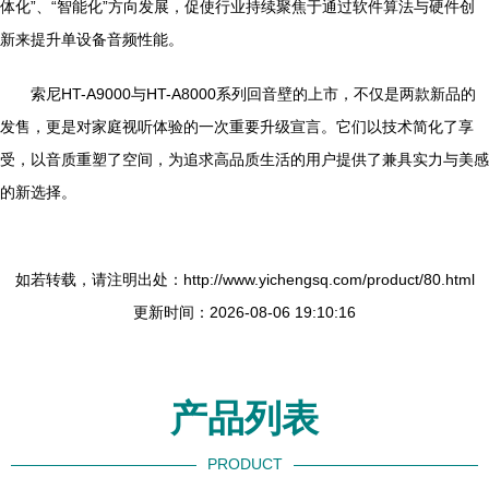
体化”、“智能化”方向发展，促使行业持续聚焦于通过软件算法与硬件创
新来提升单设备音频性能。
索尼HT-A9000与HT-A8000系列回音壁的上市，不仅是两款新品的
发售，更是对家庭视听体验的一次重要升级宣言。它们以技术简化了享
受，以音质重塑了空间，为追求高品质生活的用户提供了兼具实力与美感
的新选择。
如若转载，请注明出处：http://www.yichengsq.com/product/80.html
更新时间：2026-08-06 19:10:16
产品列表
PRODUCT