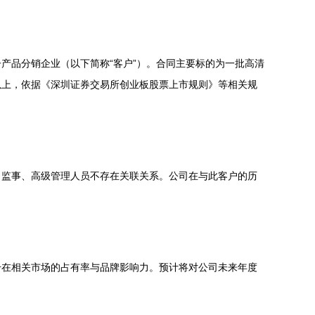
产品分销企业（以下简称“客户”）。合同主要标的为一批高清
以上，依据《深圳证券交易所创业板股票上市规则》等相关规
、监事、高级管理人员不存在关联关系。公司在与此客户的历
升在相关市场的占有率与品牌影响力。预计将对公司未来年度
。