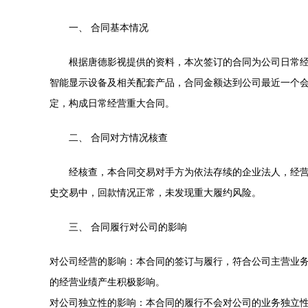
一、 合同基本情况
根据唐德影视提供的资料，本次签订的合同为公司日常经
智能显示设备及相关配套产品，合同金额达到公司最近一个会
定，构成日常经营重大合同。
二、 合同对方情况核查
经核查，本合同交易对手方为依法存续的企业法人，经
史交易中，回款情况正常，未发现重大履约风险。
三、 合同履行对公司的影响
对公司经营的影响：本合同的签订与履行，符合公司主营业
的经营业绩产生积极影响。
对公司独立性的影响：本合同的履行不会对公司的业务独立