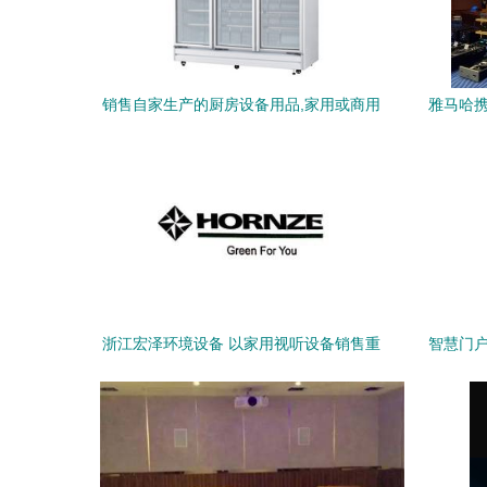
销售自家生产的厨房设备用品,家用或商用
雅马哈携
都可
浙江宏泽环境设备 以家用视听设备销售重
智慧门户
塑智能家居新体验