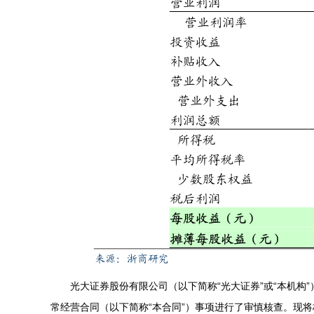
光大证券股份有限公司（以下简称“光大证券”或“本机构
常经营合同（以下简称“本合同”）事项进行了审慎核查。现