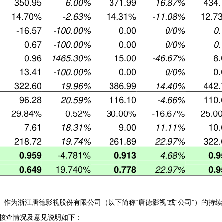
”）作为浙江唐德影视股份有限公司（以下简称“唐德影视”或“公司”）的
将核查情况及意见说明如下：