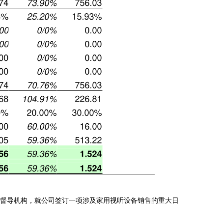
持续督导机构，就公司签订一项涉及家用视听设备销售的重大日