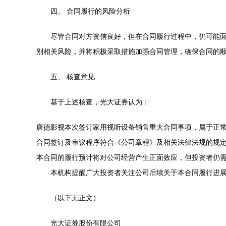
四、 合同履行的风险分析
尽管合同对方资信良好，但在合同履行过程中，仍可能
别相关风险，并将积极采取措施加强合同管理，确保合同的
五、 核查意见
基于上述核查，光大证券认为：
唐德影视本次签订家用视听设备销售重大合同事项，属于正
合同签订及审议程序符合《公司章程》及相关法律法规的规
本合同的履行预计将对公司经营产生正面效应，但投资者仍
本机构提醒广大投资者关注公司后续关于本合同履行进
（以下无正文）
光大证券股份有限公司