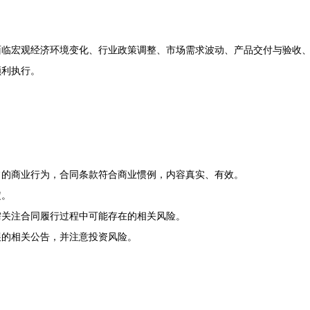
面临宏观经济环境变化、行业政策调整、市场需求波动、产品交付与验收
顺利执行。
常的商业行为，合同条款符合商业惯例，内容真实、有效。
定。
需关注合同履行过程中可能存在的相关风险。
展的相关公告，并注意投资风险。