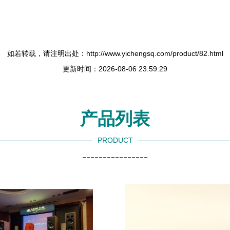
如若转载，请注明出处：http://www.yichengsq.com/product/82.html
更新时间：2026-08-06 23:59:29
产品列表
PRODUCT
----------------