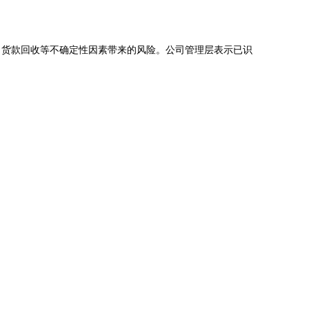
、货款回收等不确定性因素带来的风险。公司管理层表示已识