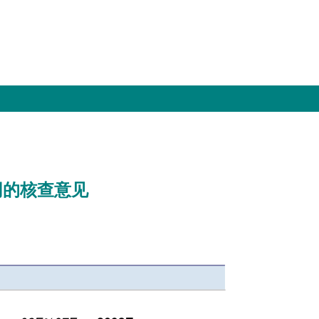
同的核查意见