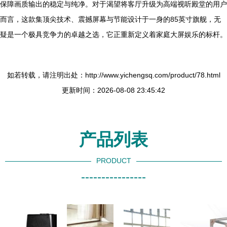
保障画质输出的稳定与纯净。对于渴望将客厅升级为高端视听殿堂的用户
而言，这款集顶尖技术、震撼屏幕与节能设计于一身的85英寸旗舰，无
疑是一个极具竞争力的卓越之选，它正重新定义着家庭大屏娱乐的标杆。
如若转载，请注明出处：http://www.yichengsq.com/product/78.html
更新时间：2026-08-08 23:45:42
产品列表
PRODUCT
----------------