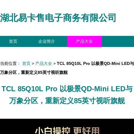
湖北易卡售电子商务有限公司
首页
企业简介
产品大全
联系我们
企业信息
访客留言
当前位置：
首页
>
产品大全
>
TCL 85Q10L Pro 以极景QD-Mini LED与
万象分区，重新定义85英寸视听旗舰
TCL 85Q10L Pro 以极景QD-Mini LED与
万象分区，重新定义85英寸视听旗舰