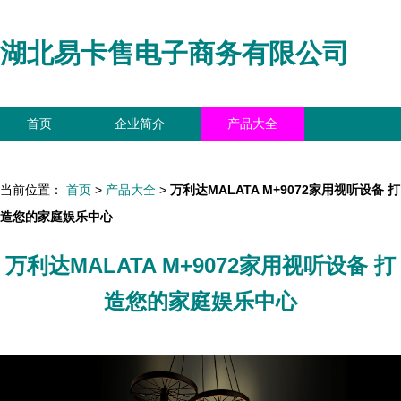
湖北易卡售电子商务有限公司
首页
企业简介
产品大全
联系我们
企业信息
访客留言
当前位置：
首页
>
产品大全
>
万利达MALATA M+9072家用视听设备 打
造您的家庭娱乐中心
万利达MALATA M+9072家用视听设备 打
造您的家庭娱乐中心