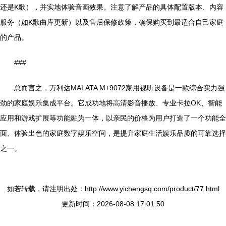
还是K歌），并实地体验音画效果。注意了解产品的具体配置版本、内容
服务（如K歌曲库更新）以及售后保修政策，确保购买到最适合自己家庭
的产品。
###
总而言之，万利达MALATA M+9072家用视听设备是一款综合实力强
劲的家庭娱乐集成平台。它成功地将高清影音播放、专业卡拉OK、智能
应用和游戏扩展等功能融为一体，以亲民的价格为用户打造了一个功能全
面、体验出色的家庭数字娱乐空间，是提升家庭生活娱乐品质的可靠选择
之一。
如若转载，请注明出处：http://www.yichengsq.com/product/77.html
更新时间：2026-08-08 17:01:50