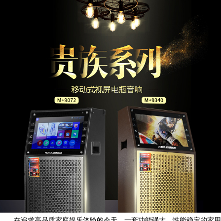
在追求高品质家庭娱乐体验的今天，一套功能强大、性能稳定的家用